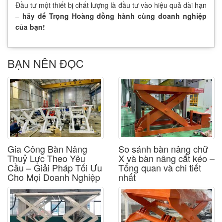
Đầu tư một thiết bị chất lượng là đầu tư vào hiệu quả dài hạn
–
hãy để Trọng Hoàng đồng hành cùng doanh nghiệp
của bạn!
BẠN NÊN ĐỌC
Gia Công Bàn Nâng
So sánh bàn nâng chữ
Thuỷ Lực Theo Yêu
X và bàn nâng cắt kéo –
Cầu – Giải Pháp Tối Ưu
Tổng quan và chi tiết
Cho Mọi Doanh Nghiệp
nhất