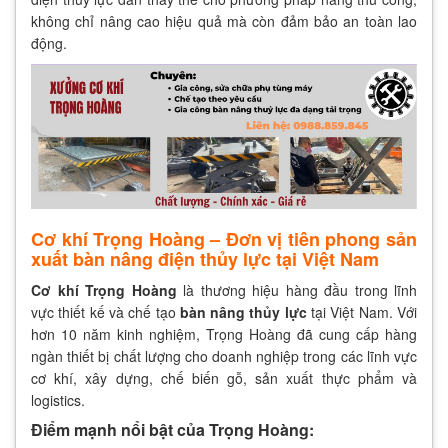
không chỉ nâng cao hiệu quả mà còn đảm bảo an toàn lao
động.
Cơ khí Trọng Hoàng – Đơn vị tiên phong sản
xuất bàn nâng điện thủy lực tại Việt Nam
Cơ khí Trọng Hoàng
là thương hiệu hàng đầu trong lĩnh
vực thiết kế và chế tạo
bàn nâng thủy lực
tại Việt Nam. Với
hơn 10 năm kinh nghiệm, Trọng Hoàng đã cung cấp hàng
ngàn thiết bị chất lượng cho doanh nghiệp trong các lĩnh vực
cơ khí, xây dựng, chế biến gỗ, sản xuất thực phẩm và
logistics.
Điểm mạnh nổi bật của Trọng Hoàng: