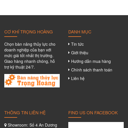
CƠ KHÍ TRỌNG HOÀNG
DANH MỤC
Chọn bàn nâng thủy lực cho
Tin tức
doanh nghiệp của bạn với
Giới thiệu
mức giá tốt nhất thị trường.
Giao hàng nhanh chóng, hỗ
Hướng dẫn mua hàng
trợ kỹ thuật 24/7.
Chính sách thanh toán
Liên hệ
THÔNG TIN LIÊN HỆ
FIND US ON FACEBOOK
Showroom: Số 4 An Dương