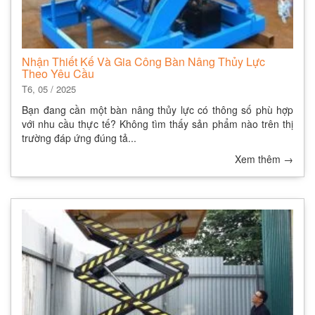
Nhận Thiết Kế Và Gia Công Bàn Nâng Thủy Lực
Theo Yêu Cầu
T6, 05 / 2025
Bạn đang cần một bàn nâng thủy lực có thông số phù hợp
với nhu cầu thực tế? Không tìm thấy sản phẩm nào trên thị
trường đáp ứng đúng tả...
Xem thêm
→