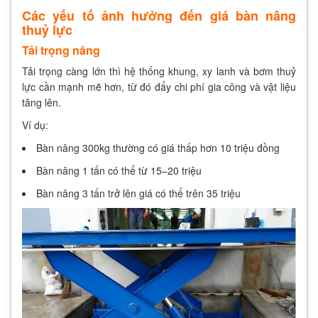
Các yếu tố ảnh hưởng đến giá bàn nâng
thuỷ lực
Tải trọng nâng
Tải trọng càng lớn thì hệ thống khung, xy lanh và bơm thuỷ
lực cần mạnh mẽ hơn, từ đó đẩy chi phí gia công và vật liệu
tăng lên.
Ví dụ:
Bàn nâng 300kg thường có giá thấp hơn 10 triệu đồng
Bàn nâng 1 tấn có thể từ 15–20 triệu
Bàn nâng 3 tấn trở lên giá có thể trên 35 triệu